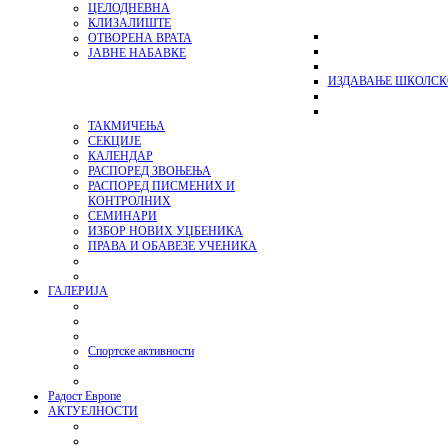
ЦЕЛОДНЕВНА
КЛИЗАЛИШТЕ
ОТВОРЕНА ВРАТА
ЈАВНЕ НАБАВКЕ
ИЗДАВАЊЕ ШКОЛСК
ТАКМИЧЕЊА
СЕКЦИЈЕ
КАЛЕНДАР
РАСПОРЕД ЗВОЊЕЊА
РАСПОРЕД ПИСМЕНИХ И
КОНТРОЛНИХ
СЕМИНАРИ
ИЗБОР НОВИХ УЏБЕНИКА
ПРАВА И ОБАВЕЗЕ УЧЕНИКА
ГАЛЕРИЈА
Спортске активности
Радост Европе
АКТУЕЛНОСТИ