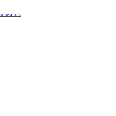
ОГ ПРОСТОРА