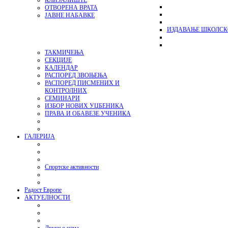
КЛИЗАЛИШТЕ
ОТВОРЕНА ВРАТА
ЈАВНЕ НАБАВКЕ
ИЗДАВАЊЕ ШКОЛСК
ТАКМИЧЕЊА
СЕКЦИЈЕ
КАЛЕНДАР
РАСПОРЕД ЗВОЊЕЊА
РАСПОРЕД ПИСМЕНИХ И
КОНТРОЛНИХ
СЕМИНАРИ
ИЗБОР НОВИХ УЏБЕНИКА
ПРАВА И ОБАВЕЗЕ УЧЕНИКА
ГАЛЕРИЈА
Спортске активности
Радост Европе
АКТУЕЛНОСТИ