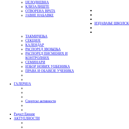
ЦЕЛОДНЕВНА
КЛИЗАЛИШТЕ
ОТВОРЕНА ВРАТА
ЈАВНЕ НАБАВКЕ
ИЗДАВАЊЕ ШКОЛСК
ТАКМИЧЕЊА
СЕКЦИЈЕ
КАЛЕНДАР
РАСПОРЕД ЗВОЊЕЊА
РАСПОРЕД ПИСМЕНИХ И
КОНТРОЛНИХ
СЕМИНАРИ
ИЗБОР НОВИХ УЏБЕНИКА
ПРАВА И ОБАВЕЗЕ УЧЕНИКА
ГАЛЕРИЈА
Спортске активности
Радост Европе
АКТУЕЛНОСТИ