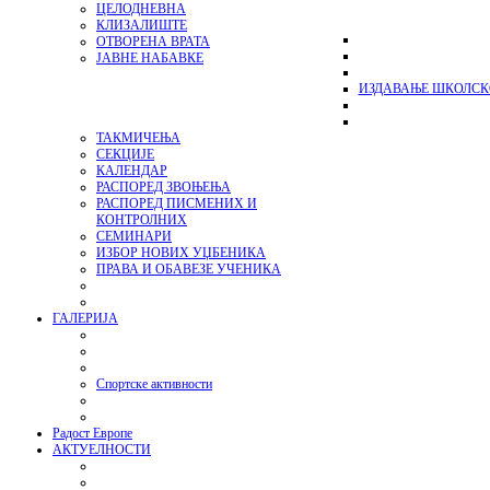
ЦЕЛОДНЕВНА
КЛИЗАЛИШТЕ
ОТВОРЕНА ВРАТА
ЈАВНЕ НАБАВКЕ
ИЗДАВАЊЕ ШКОЛСК
ТАКМИЧЕЊА
СЕКЦИЈЕ
КАЛЕНДАР
РАСПОРЕД ЗВОЊЕЊА
РАСПОРЕД ПИСМЕНИХ И
КОНТРОЛНИХ
СЕМИНАРИ
ИЗБОР НОВИХ УЏБЕНИКА
ПРАВА И ОБАВЕЗЕ УЧЕНИКА
ГАЛЕРИЈА
Спортске активности
Радост Европе
АКТУЕЛНОСТИ