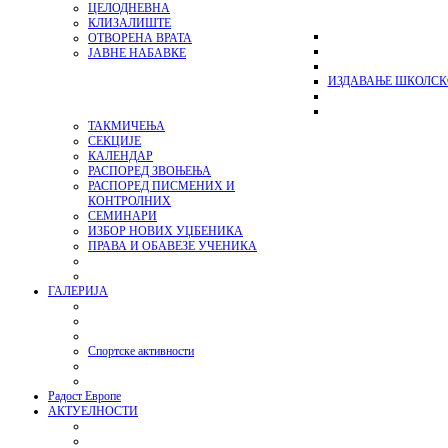
ЦЕЛОДНЕВНА
КЛИЗАЛИШТЕ
ОТВОРЕНА ВРАТА
ЈАВНЕ НАБАВКЕ
ИЗДАВАЊЕ ШКОЛСК
ТАКМИЧЕЊА
СЕКЦИЈЕ
КАЛЕНДАР
РАСПОРЕД ЗВОЊЕЊА
РАСПОРЕД ПИСМЕНИХ И
КОНТРОЛНИХ
СЕМИНАРИ
ИЗБОР НОВИХ УЏБЕНИКА
ПРАВА И ОБАВЕЗЕ УЧЕНИКА
ГАЛЕРИЈА
Спортске активности
Радост Европе
АКТУЕЛНОСТИ