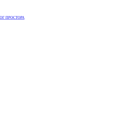
ОГ ПРОСТОРА