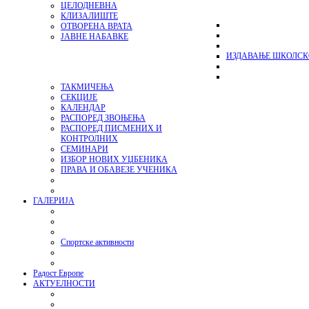
ЦЕЛОДНЕВНА
КЛИЗАЛИШТЕ
ОТВОРЕНА ВРАТА
ЈАВНЕ НАБАВКЕ
ИЗДАВАЊЕ ШКОЛСК
ТАКМИЧЕЊА
СЕКЦИЈЕ
КАЛЕНДАР
РАСПОРЕД ЗВОЊЕЊА
РАСПОРЕД ПИСМЕНИХ И
КОНТРОЛНИХ
СЕМИНАРИ
ИЗБОР НОВИХ УЏБЕНИКА
ПРАВА И ОБАВЕЗЕ УЧЕНИКА
ГАЛЕРИЈА
Спортске активности
Радост Европе
АКТУЕЛНОСТИ