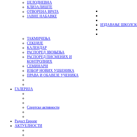
ЦЕЛОДНЕВНА
КЛИЗАЛИШТЕ
ОТВОРЕНА ВРАТА
ЈАВНЕ НАБАВКЕ
ИЗДАВАЊЕ ШКОЛСК
ТАКМИЧЕЊА
СЕКЦИЈЕ
КАЛЕНДАР
РАСПОРЕД ЗВОЊЕЊА
РАСПОРЕД ПИСМЕНИХ И
КОНТРОЛНИХ
СЕМИНАРИ
ИЗБОР НОВИХ УЏБЕНИКА
ПРАВА И ОБАВЕЗЕ УЧЕНИКА
ГАЛЕРИЈА
Спортске активности
Радост Европе
АКТУЕЛНОСТИ