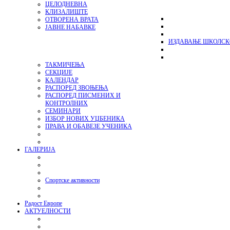
ЦЕЛОДНЕВНА
КЛИЗАЛИШТЕ
ОТВОРЕНА ВРАТА
ЈАВНЕ НАБАВКЕ
ИЗДАВАЊЕ ШКОЛСК
ТАКМИЧЕЊА
СЕКЦИЈЕ
КАЛЕНДАР
РАСПОРЕД ЗВОЊЕЊА
РАСПОРЕД ПИСМЕНИХ И
КОНТРОЛНИХ
СЕМИНАРИ
ИЗБОР НОВИХ УЏБЕНИКА
ПРАВА И ОБАВЕЗЕ УЧЕНИКА
ГАЛЕРИЈА
Спортске активности
Радост Европе
АКТУЕЛНОСТИ